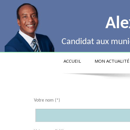
Ale
Candidat aux munic
ACCUEIL
MON ACTUALITÉ
Votre nom (*)