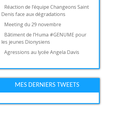
Réaction de l’équipe Changeons Saint
Denis face aux dégradations
Meeting du 29 novembre
Bâtiment de l’Huma #GENUME pour
les jeunes Dionysiens
Agressions au lycée Angela Davis
MES DERNIERS TWEETS