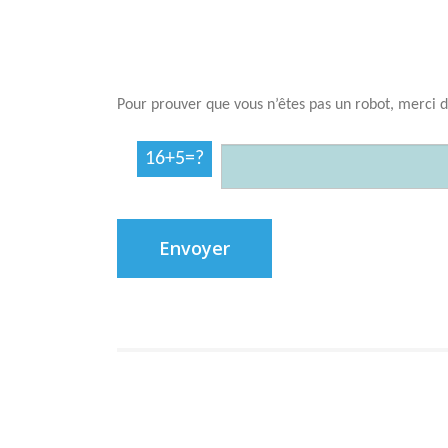
Pour prouver que vous n’êtes pas un robot, merci d
16+5=?