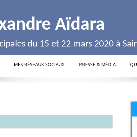
xandre Aïdara
ipales du 15 et 22 mars 2020 à Sai
MES RÉSEAUX SOCIAUX
PRESSE & MÉDIA
QUI