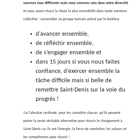
sommes tous différents mais nous sommes unis dans notre diversité
et nous avons réussi la chose la plus essentielle dans toute aventure
collective : rassembler un groupe humain animé par le bonheur
d’avancer ensemble,
de réfléchir ensemble,
de s’engager ensemble et
dans 15 jours si vous nous faites
confiance, d’exercer ensemble la
tâche difficile mais si belle de
remettre Saint-Denis sur la voie du
progrès !
J’ai l’absolue certitude, pour les connaître chacun, qu’ils peuvent
porter la seule véritable alternative pour réussir le changement à
Saint-Denis car ils ont l’énergie, la force de conviction, les valeurs et
les compétences pour réussir !