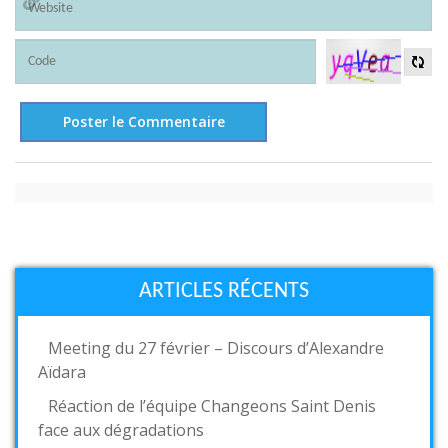
ARTICLES RÉCENTS
Meeting du 27 février – Discours d’Alexandre
Aïdara
Réaction de l’équipe Changeons Saint Denis
face aux dégradations