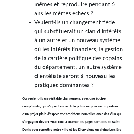
mêmes et reproduire pendant 6
ans les mêmes échecs ?
Veulent-ils un changement tiède
qui substituerait un clan d’intérêts
à un autre et un nouveau système
où les intérêts financiers, la gestion
de la carrière politique des copains
du département, un autre système
clientéliste seront à nouveau les
pratiques dominantes ?
Ou veulent-ils un véritable changement avec une équipe
compétente, qui n’a pas besoin de la politique pour vivre, porteur
d’un projet plein d’espoir et d’ambitions nouvelles avec des élus qui
s’engagent devant vous tous à tourner les pages sombres de Saint-
Denis pour remettre notre ville et les Dionysiens en pleine Lumière