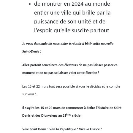
de montrer en 2024 au monde
entier une ville qui brille par la
puissance de son unité et de
l’espoir qu’elle suscite partout
Je vous demande de nous aider à réussir à bâtir cette nouvelle
Saint-Denis !
Allez partout convaincre des électeurs de ne pas laisser passer ce
moment et de ne pas se laisser voler cette élection !
Les 15 et 22 mars tout sera possible si vous le décidez et je compte
sur vous !
Il s’agira les 15 et 22 mars de commencer à écrire l’histoire de Saint-
ème
Denis et des Dionysiens au 21
siècle !
Vive Saint Denis ! Vite la République ! Vive la France !