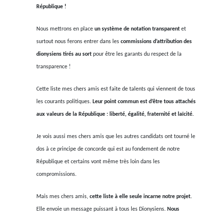
République !
Nous mettrons en place
un système de notation transparent
et
surtout nous ferons entrer dans les
commissions d’attribution des
dionysiens tirés au sort
pour être les garants du respect de la
transparence !
Cette liste mes chers amis est faite de talents qui viennent de tous
les courants politiques.
Leur point commun est d’être tous attachés
aux valeurs de la République : liberté, égalité, fraternité et laïcité.
Je vois aussi mes chers amis que les autres candidats ont tourné le
dos à ce principe de concorde qui est au fondement de notre
République et certains vont même très loin dans les
compromissions.
Mais mes chers amis,
cette liste à elle seule incarne notre projet.
Elle envoie un message puissant à tous les Dionysiens.
Nous