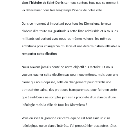
dans l’histoire de Saint-Denis
car nous sentons tous que ce moment
va déterminer pour très longtemps l’avenir de notre ville.
Dans ce moment si important pour tous les Dionysiens, je veux
d’abord dire toute ma gratitude à cette liste admirable et à tous les
militants qui portent avec nous les mêmes valeurs, les mêmes
ambitions pour changer Saint-Denis et une détermination inflexible à
remporter cette élection !
Nous n’avons jamais douté de notre objectif : la victoire. Et nous
voulons gagner cette élection pas pour nous-mêmes, mais pour une
cause qui nous dépasse, celle du changement pour rétablir une
atmosphère saine, des pratiques transparentes, pour faire en sorte
que Saint-Denis ne soit plus jamais la propriété d’un clan ou d’une
idéologie mais la ville de tous les Dionysiens !
Vous en avez la garantie car cette équipe est tout sauf un clan
idéologique ou un clan d’intérêts. J’ai proposé hier aux autres têtes