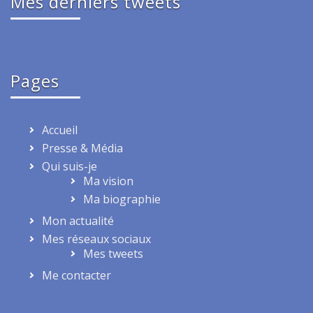
Mes derniers tweets
Pages
Accueil
Presse & Média
Qui suis-je
Ma vision
Ma biographie
Mon actualité
Mes réseaux sociaux
Mes tweets
Me contacter