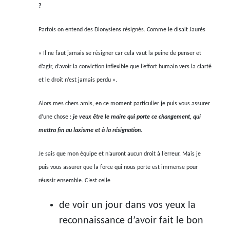
?
Parfois on entend des Dionysiens résignés. Comme le disait Jaurès
« Il ne faut jamais se résigner car cela vaut la peine de penser et
d’agir, d’avoir la conviction inflexible que l’effort humain vers la clarté
et le droit n’est jamais perdu ».
Alors mes chers amis, en ce moment particulier je puis vous assurer
d’une chose :
je veux être le maire qui porte ce changement, qui
mettra fin au laxisme et à la résignation.
Je sais que mon équipe et n’auront aucun droit à l’erreur. Mais je
puis vous assurer que la force qui nous porte est immense pour
réussir ensemble. C’est celle
de voir un jour dans vos yeux la
reconnaissance d’avoir fait le bon