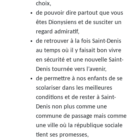
choix,
de pouvoir dire partout que vous
êtes Dionysiens et de susciter un
regard admiratif,
de retrouver à la fois Saint-Denis
au temps où il y faisait bon vivre
en sécurité et une nouvelle Saint-
Denis tournée vers l’avenir,
de permettre à nos enfants de se
scolariser dans les meilleures
conditions et de rester à Saint-
Denis non plus comme une
commune de passage mais comme
une ville où la république sociale
tient ses promesses,