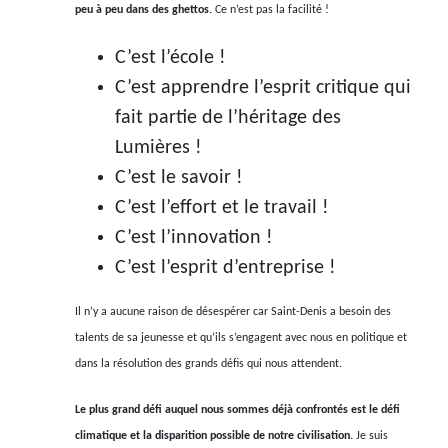
peu à peu dans des ghettos.
Ce n’est pas la facilité !
C’est l’école !
C’est apprendre l’esprit critique qui
fait partie de l’héritage des
Lumières !
C’est le savoir !
C’est l’effort et le travail !
C’est l’innovation !
C’est l’esprit d’entreprise !
Il n’y a aucune raison de désespérer car Saint-Denis a besoin des
talents de sa jeunesse et qu’ils s’engagent avec nous en politique et
dans la résolution des grands défis qui nous attendent.
Le plus grand défi auquel nous sommes déjà confrontés est le défi
climatique et la disparition possible de notre civilisation.
Je suis