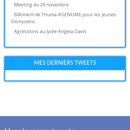
Meeting du 29 novembre
Bâtiment de l’Huma #GENUME pour les jeunes
Dionysiens
Agressions au lycée Angela Davis
MES DERNIERS TWEETS