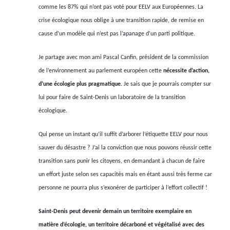
comme les 87% qui n’ont pas voté pour EELV aux Européennes. La
crise écologique nous oblige à une transition rapide, de remise en
cause d’un modèle qui n’est pas l’apanage d’un parti politique.
Je partage avec mon ami Pascal Canfin, président de la commission
de l’environnement au parlement européen cette
nécessite d’action,
d’une écologie plus pragmatique.
Je sais que je pourrais compter sur
lui pour faire de Saint-Denis un laboratoire de la transition
écologique.
Qui pense un instant qu’il suffit d’arborer l’étiquette EELV pour nous
sauver du désastre ? J’ai la conviction que nous pouvons réussir cette
transition sans punir les citoyens, en demandant à chacun de faire
un effort juste selon ses capacités mais en étant aussi très ferme car
personne ne pourra plus s’exonérer de participer à l’effort collectif !
Saint-Denis peut devenir demain un territoire exemplaire en
matière d’écologie, un territoire décarboné et végétalisé avec des