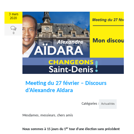
3 mars
2020
0
Meeting du 27 février – Discours
d’Alexandre Aïdara
Catégories :
Actualités
Mesdames, messieurs, chers amis
er
Nous sommes à 15 jours du 1
tour d’une élection sans précédent