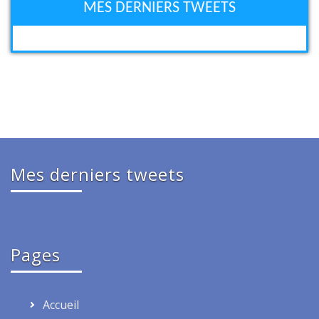
MES DERNIERS TWEETS
Mes derniers tweets
Pages
Accueil