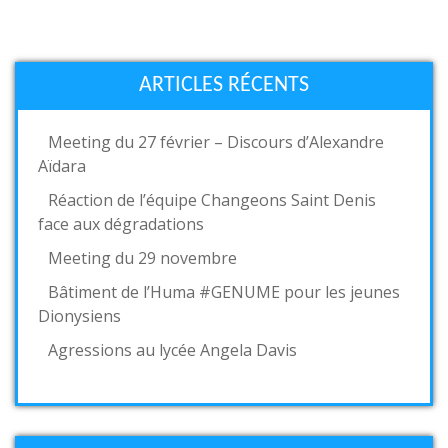
ARTICLES RÉCENTS
Meeting du 27 février – Discours d’Alexandre
Aïdara
Réaction de l’équipe Changeons Saint Denis
face aux dégradations
Meeting du 29 novembre
Bâtiment de l’Huma #GENUME pour les jeunes
Dionysiens
Agressions au lycée Angela Davis